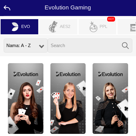
Evolution Gaming
HOT
EVO
AES2
PPL
Beranda
Promosi
Duta
Hubungi
Papan
Peringkat
Bahasa
Desktop