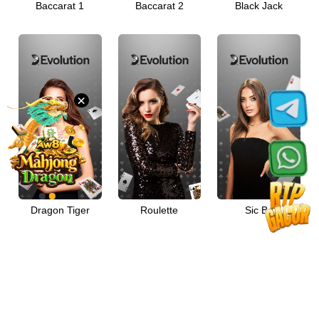
Baccarat 1
Baccarat 2
Black Jack
Unduh
VIP
×
Afiliasi
Dragon Tiger
Roulette
Sic Bo