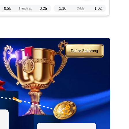
-0.25
0.25
-1.16
1.02
-0.25
Handicap
Odds
Daftar Sekarang