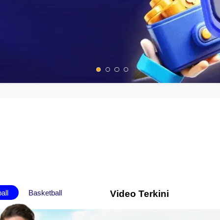
all
Basketball
Video Terkini