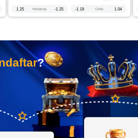
1.25
-1.25
-1.19
1.04
Handicap
Odds
ndaftar
?