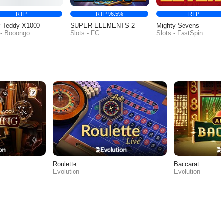
RTP
-
RTP
96.5%
RTP
-
r Teddy X1000
SUPER ELEMENTS 2
Mighty Sevens
-
Booongo
Slots
-
FC
Slots
-
FastSpin
Roulette
Baccarat
Evolution
Evolution