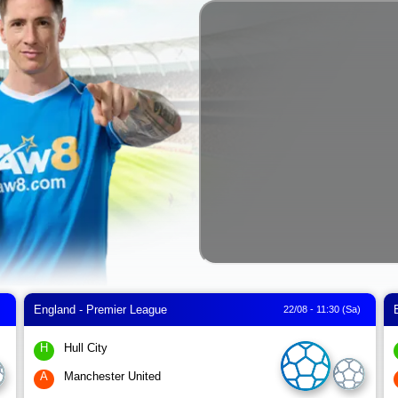
England - Premier League
)
22/08 - 11:30 (Sa)
H
Hull City
A
Manchester United