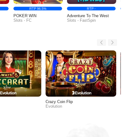
RTP
96.5%
RTP
-
POKER WIN
Adventure To The West
Pharaoh'
Slots
-
FC
Slots
-
FastSpin
Slots
-
N
Crazy Coin Flip
Funky T
Evolution
Evolutio