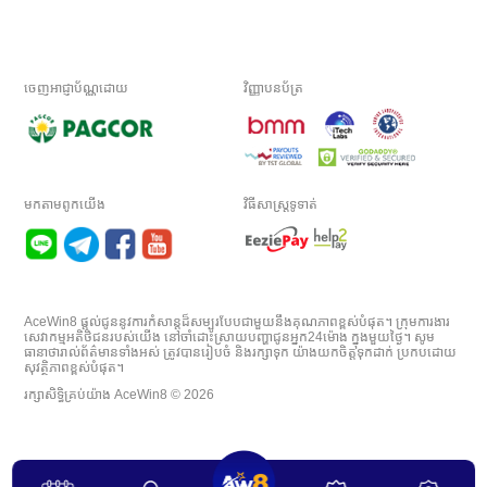
ចេញអាជ្ញាប័ណ្ណដោយ
វិញ្ញាបនប័ត្រ
មកតាមពូកយើង
វិធីសាស្រ្តទូទាត់
AceWin8 ផ្តល់ជូននូវការកំសាន្តដ៏សម្បូរបែបជាមួយនឹងគុណភាពខ្ពស់បំផុត។ ក្រុមការងារ
សេវាកម្មអតិថិជនរបស់យើង នៅចាំដោះស្រាយបញ្ហាជូនអ្នក24ម៉ោង ក្នុងមួយថ្ងៃ។ សូម
ធានាថារាល់ព័ត៌មានទាំងអស់ ត្រូវបានរៀបចំ និងរក្សាទុក យ៉ាងយកចិត្តទុកដាក់ ប្រកបដោយ
សុវត្ថិភាពខ្ពស់បំផុត។
រក្សាសិទ្ធិគ្រប់យ៉ាង AceWin8 © 2026