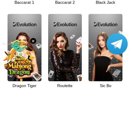
Baccarat 1
Baccarat 2
Black Jack
ដោនឡូដ
វីអាយភី
×
ភ្នាក់ងារ
Dragon Tiger
Roulette
Sic Bo