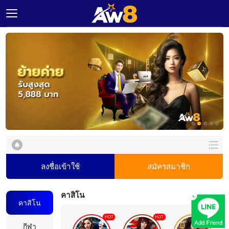
หน้า
แรก
โปร
โม
ชั่น
แอม
บา
สเด
อร์
ติดต่อ
ลงชื่อเข้าใช้
สมัครสมาชิก
เรา
×
ลีดเดอร์
คาสิโน
บอร์ด
คาสิโน
HOT
HOT
รางวัล
กีฬา