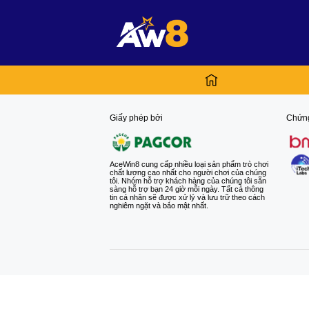
Giấy phép bởi
Chứn
AceWin8 cung cấp nhiều loại sản phẩm trò chơi
chất lượng cao nhất cho người chơi của chúng
tôi. Nhóm hỗ trợ khách hàng của chúng tôi sẵn
sàng hỗ trợ bạn 24 giờ mỗi ngày. Tất cả thông
tin cá nhân sẽ được xử lý và lưu trữ theo cách
nghiêm ngặt và bảo mật nhất.