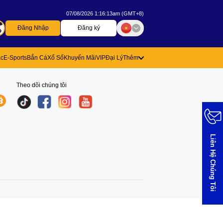
07/08/2026 1:16:14am (GMT+8)
Đăng Nhập
Đăng ký
ạc
E-Sports
Bắn Cá
Xổ Số
Khuyến Mãi
VIP
Đại Lý
Thêm
Theo dõi chúng tôi
Liên Hệ Chúng Tôi