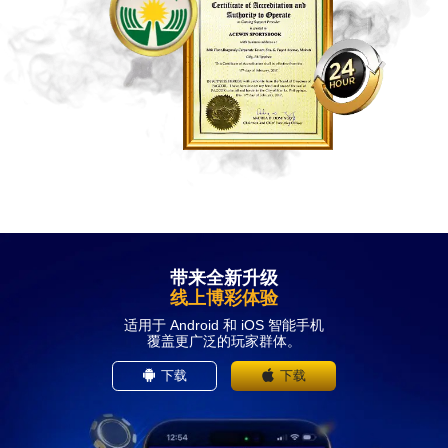
带来全新升级
线上博彩体验
适用于 Android 和 iOS 智能手机
覆盖更广泛的玩家群体。
下载
下载