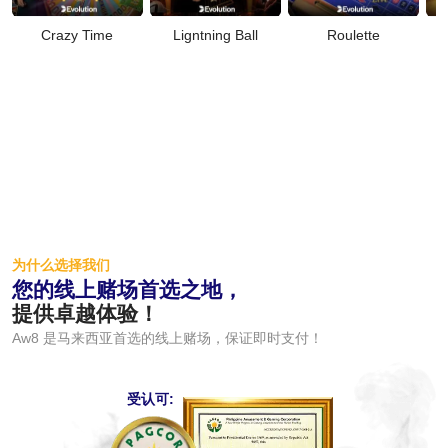
Crazy Time
Ligntning Ball
Roulette
为什么选择我们
您的线上赌场首选之地，
提供卓越体验！
Aw8 是马来西亚首选的线上赌场，保证即时支付！
受认可: