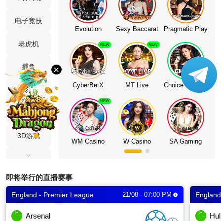
语
言
电子竞技
PC
Evolution
Sexy Baccarat
Pragmatic Play
版
老虎机
NEW
NEW
下
捕鱼
载
×
CyberBetX
MT Live
Choice Gaming
彩票
VIP
NEW
扑克
代
理
3D游戏
WM Casino
W Casino
SA Gaming
斗鸡
即将举行的直播赛事
快速游戏
England - Premier League
21/08 - 07:00 PM
England
即时比分
H
H
Arsenal
Hul