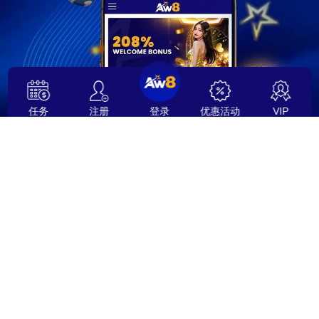
任务
注册
登录
优惠活动
VIP
许可证
证书
关注我们
转账方式