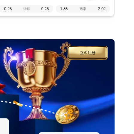
-0.25
0.25
1.86
2.02
-0.25
让球
赔率
立即注册