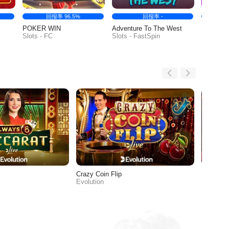
回报率
96.5%
回报率
-
POKER WIN
Adventure To The West
Pharaoh'
Slots
-
FC
Slots
-
FastSpin
Slots
-
N
Crazy Coin Flip
Funky T
Evolution
Evolutio