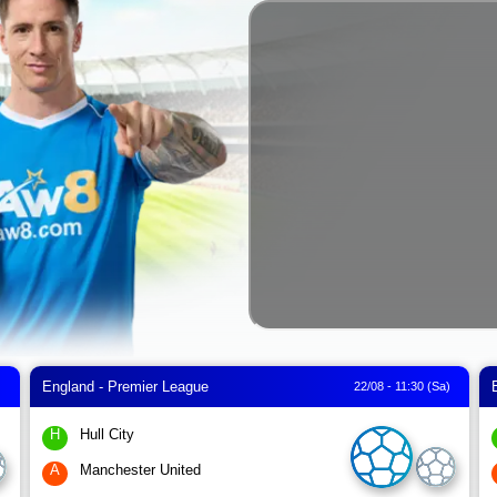
England - Premier League
)
22/08 - 11:30 (Sa)
H
Hull City
A
Manchester United