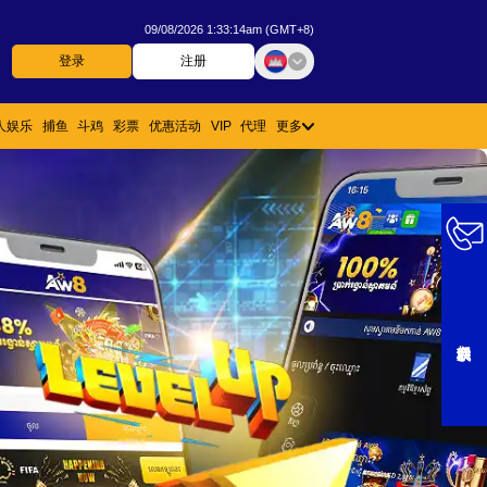
09/08/2026 1:33:16am (GMT+8)
登录
注册
人娱乐
捕鱼
斗鸡
彩票
优惠活动
VIP
代理
更多