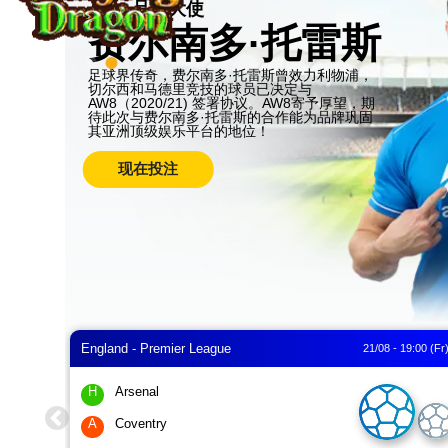
AW8 品牌大使
费尔南多·托雷斯
足球界传奇，费尔南多·托雷斯曾效力利物浦，
切尔西和马德里竞技的球员已决定与
AW8（2020/21) 签署协议。AW8寄予厚望，期
待此次与费尔南多·托雷斯的合作能为品牌巩固
其亚洲顶级娱乐平台的地位！
现在投注
England - Premier League
21/08 - 19:00 (Fr
H
Arsenal
A
Coventry