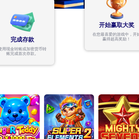
开始赢取大奖
在您最喜爱的游戏中，开
完成存款
赢得超高奖励！
使用现金转账或加密货币转
账完成首次存款。