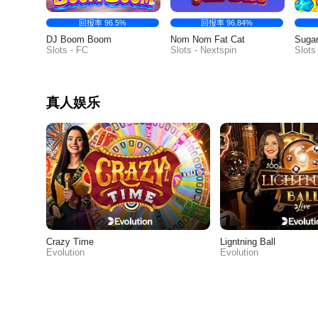
回报率
96.5%
回报率
96.84%
DJ Boom Boom
Nom Nom Fat Cat
Suga
Slots
-
FC
Slots
-
Nextspin
Slots
真人娱乐
Crazy Time
Ligntning Ball
Evolution
Evolution