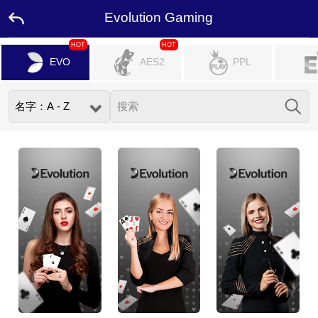
Evolution Gaming
HOT
HOT
主
EVO
AES2
PPL
页
面
优
惠
活
动
品
牌
大
使
联
系
我
们