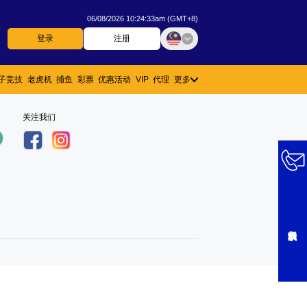
06/08/2026 10:24:33am (GMT+8)
登录
注册
子竞技
老虎机
捕鱼
彩票
优惠活动
VIP
代理
更多
关注我们