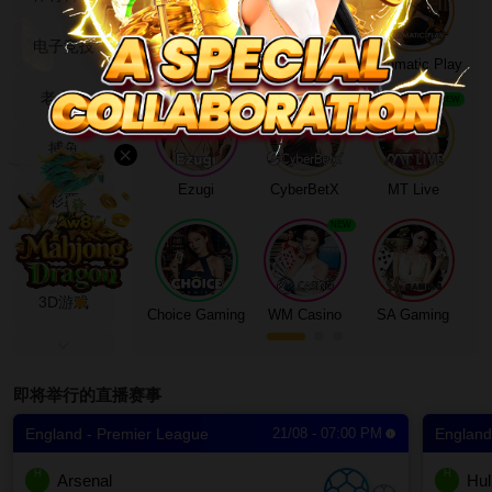
排
行
榜
电子竞技
Evolution
Sexy Baccarat
Pragmatic Play
语
老虎机
NEW
NEW
言
捕鱼
PC
×
版
Ezugi
CyberBetX
MT Live
彩票
下
NEW
载
扑克
VIP
3D游戏
Choice Gaming
WM Casino
SA Gaming
代
斗鸡
理
即将举行的直播赛事
快速游戏
England - Premier League
21/08 - 07:00 PM
England
电视直播
H
H
Arsenal
Hul