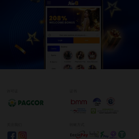
许可证
证书
关注我们
转账方式