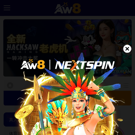
主
页
面
优
惠
活
动
品
牌
大
使
登录
注册
USDT
FAQ
真人娱乐
真人娱乐
联
HOT
HOT
系
体育博彩