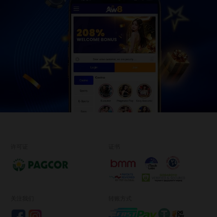
许可证
证书
关注我们
转账方式