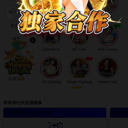
我
们
电子竞技
排
Evolution
Sexy Baccarat
Ezugi
行
老虎机
NEW
NEW
NEW
榜
捕鱼
语
×
言
CyberBetX
MT Live
WM Casino
彩票
PC
HOT
版
电视直播
下
载
快速游戏
SA Gaming
Dream Gaming
Yeebet Live
VIP
即将举行的直播赛事
代
理